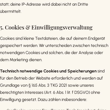
statt; deine IP-Adresse wird dabei nicht an Dritte
übermittelt.
5. Cookies & Einwilligungsverwaltung
Cookies sind kleine Textdateien, die auf deinem Endgerät
gespeichert werden. Wir unterscheiden zwischen technisch
notwendigen Cookies und solchen, die der Analyse oder
dem Marketing dienen.
Technisch notwendige Cookies und Speicherungen
sind
für den Betrieb der Website erforderlich und werden auf
Grundlage von § 165 Abs. 3 TKG 2021 sowie unseres
berechtigten Interesses (Art. 6 Abs. 1 lit. f DSGVO) ohne
Einwilligung gesetzt. Dazu zählen insbesondere: