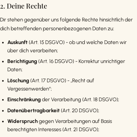
2. Deine Rechte
Dir stehen gegenüber uns folgende Rechte hinsichtlich der
dich betreffenden personenbezogenen Daten zu:
Auskunft
(Art. 15 DSGVO) - ob und welche Daten wir
über dich verarbeiten;
Berichtigung
(Art. 16 DSGVO) - Korrektur unrichtiger
Daten;
Löschung
(Art. 17 DSGVO) - „Recht auf
Vergessenwerden“;
Einschränkung
der Verarbeitung (Art. 18 DSGVO);
Datenübertragbarkeit
(Art. 20 DSGVO);
Widerspruch
gegen Verarbeitungen auf Basis
berechtigten Interesses (Art. 21 DSGVO);