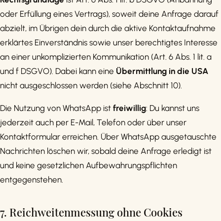
oder Erfüllung eines Vertrags), soweit deine Anfrage darauf
abzielt, im Übrigen dein durch die aktive Kontaktaufnahme
erklärtes Einverständnis sowie unser berechtigtes Interesse
an einer unkomplizierten Kommunikation (Art. 6 Abs. 1 lit. a
und f DSGVO). Dabei kann eine
Übermittlung in die USA
nicht ausgeschlossen werden (siehe Abschnitt 10).
Die Nutzung von WhatsApp ist
freiwillig
: Du kannst uns
jederzeit auch per E-Mail, Telefon oder über unser
Kontaktformular erreichen. Über WhatsApp ausgetauschte
Nachrichten löschen wir, sobald deine Anfrage erledigt ist
und keine gesetzlichen Aufbewahrungspflichten
entgegenstehen.
7. Reichweitenmessung ohne Cookies