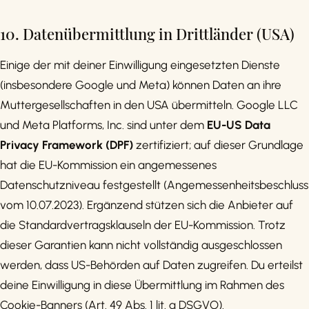
10. Datenübermittlung in Drittländer (USA)
Einige der mit deiner Einwilligung eingesetzten Dienste
(insbesondere Google und Meta) können Daten an ihre
Muttergesellschaften in den USA übermitteln. Google LLC
und Meta Platforms, Inc. sind unter dem
EU-US Data
Privacy Framework (DPF)
zertifiziert; auf dieser Grundlage
hat die EU-Kommission ein angemessenes
Datenschutzniveau festgestellt (Angemessenheitsbeschluss
vom 10.07.2023). Ergänzend stützen sich die Anbieter auf
die Standardvertragsklauseln der EU-Kommission. Trotz
dieser Garantien kann nicht vollständig ausgeschlossen
werden, dass US-Behörden auf Daten zugreifen. Du erteilst
deine Einwilligung in diese Übermittlung im Rahmen des
Cookie-Banners (Art. 49 Abs. 1 lit. a DSGVO).