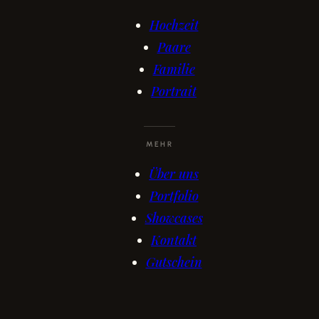
Hochzeit
Paare
Familie
Portrait
MEHR
Über uns
Portfolio
Showcases
Kontakt
Gutschein