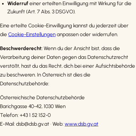
Widerruf
einer erteilten Einwilligung mit Wirkung für die
Zukunft (Art. 7 Abs. 3 DSGVO).
Eine erteilte Cookie-Einwilligung kannst du jederzeit über
die
Cookie-Einstellungen
anpassen oder widerrufen.
Beschwerderecht:
Wenn du der Ansicht bist, dass die
Verarbeitung deiner Daten gegen das Datenschutzrecht
verstößt, hast du das Recht, dich bei einer Aufsichtsbehörde
zu beschweren. In Österreich ist dies die
Datenschutzbehörde:
Österreichische Datenschutzbehörde
Barichgasse 40-42, 1030 Wien
Telefon: +43 1 52 152-0
E-Mail: dsb@dsb.gv.at · Web:
www.dsb.gv.at