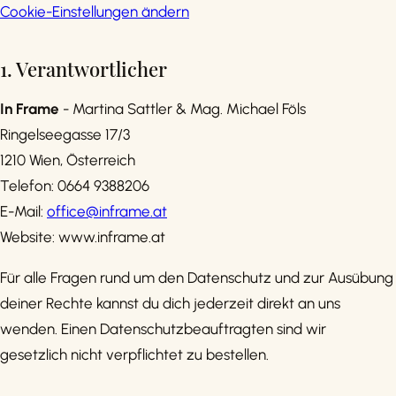
Cookie-Einstellungen ändern
1. Verantwortlicher
In Frame
- Martina Sattler & Mag. Michael Föls
Ringelseegasse 17/3
1210 Wien, Österreich
Telefon: 0664 9388206
E-Mail:
office@inframe.at
Website: www.inframe.at
Für alle Fragen rund um den Datenschutz und zur Ausübung
deiner Rechte kannst du dich jederzeit direkt an uns
wenden. Einen Datenschutzbeauftragten sind wir
gesetzlich nicht verpflichtet zu bestellen.