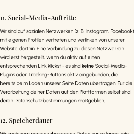
11. Social-Media-Auftritte
Wir sind auf sozialen Netzwerken (z. B. Instagram, Facebook)
mit eigenen Profilen vertreten und verlinken von unserer
Website dorthin. Eine Verbindung zu diesen Netzwerken
wird erst hergestellt, wenn du aktiv auf einen
entsprechenden Link klickst - es sind
keine
Social-Media-
Plugins oder Tracking-Buttons aktiv eingebunden, die
bereits beim Laden unserer Seite Daten übertragen. Für die
Verarbeitung deiner Daten auf den Plattformen selbst sind
deren Datenschutzbestimmungen maßgeblich.
12. Speicherdauer
Wir speichern personenbezogene Daten nur so lange, wie