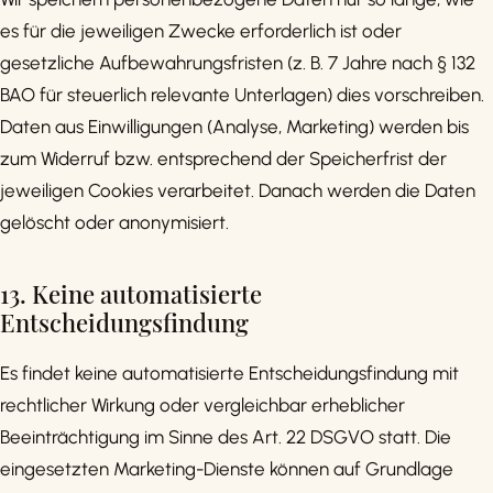
es für die jeweiligen Zwecke erforderlich ist oder
gesetzliche Aufbewahrungsfristen (z. B. 7 Jahre nach § 132
BAO für steuerlich relevante Unterlagen) dies vorschreiben.
Daten aus Einwilligungen (Analyse, Marketing) werden bis
zum Widerruf bzw. entsprechend der Speicherfrist der
jeweiligen Cookies verarbeitet. Danach werden die Daten
gelöscht oder anonymisiert.
13. Keine automatisierte
Entscheidungsfindung
Es findet keine automatisierte Entscheidungsfindung mit
rechtlicher Wirkung oder vergleichbar erheblicher
Beeinträchtigung im Sinne des Art. 22 DSGVO statt. Die
eingesetzten Marketing-Dienste können auf Grundlage