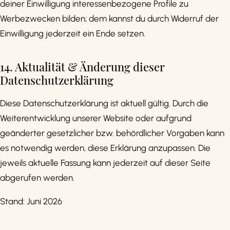
deiner Einwilligung interessenbezogene Profile zu
Werbezwecken bilden; dem kannst du durch Widerruf der
Einwilligung jederzeit ein Ende setzen.
14. Aktualität & Änderung dieser
Datenschutzerklärung
Diese Datenschutzerklärung ist aktuell gültig. Durch die
Weiterentwicklung unserer Website oder aufgrund
geänderter gesetzlicher bzw. behördlicher Vorgaben kann
es notwendig werden, diese Erklärung anzupassen. Die
jeweils aktuelle Fassung kann jederzeit auf dieser Seite
abgerufen werden.
Stand: Juni 2026