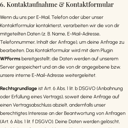
6. Kontaktaufnahme & Kontaktformular
Wenn du uns per E-Mail, Telefon oder über unser
Kontaktformular kontaktierst, verarbeiten wir die von dir
mitgeteilten Daten (z. B. Name, E-Mail-Adresse,
Telefonnummer, Inhalt der Anfrage), um deine Anfrage zu
bearbeiten. Das Kontaktformular wird mit dem Plugin
WPForms
bereitgestellt; die Daten werden auf unserem
Server gespeichert und an die von dir angegebene bzw.
unsere interne E-Mail-Adresse weitergeleitet.
Rechtsgrundlage
ist Art. 6 Abs. 1 lit. b DSGVO (Anbahnung
oder Erfüllung eines Vertrags), soweit deine Anfrage auf
einen Vertragsabschluss abzielt, andernfalls unser
berechtigtes Interesse an der Beantwortung von Anfragen
(Art. 6 Abs. 1 lit. f DSGVO). Deine Daten werden gelöscht,