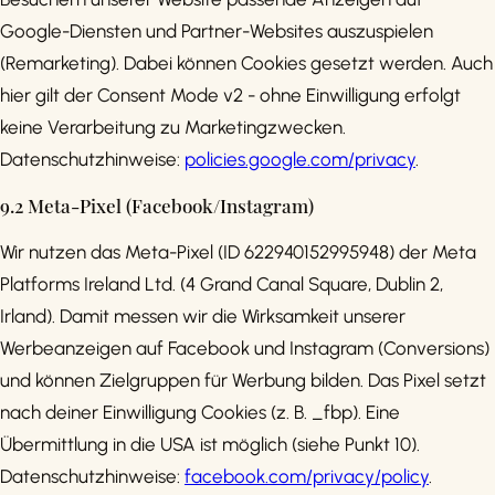
Google-Diensten und Partner-Websites auszuspielen
(Remarketing). Dabei können Cookies gesetzt werden. Auch
hier gilt der Consent Mode v2 - ohne Einwilligung erfolgt
keine Verarbeitung zu Marketingzwecken.
Datenschutzhinweise:
policies.google.com/privacy
.
9.2 Meta-Pixel (Facebook/Instagram)
Wir nutzen das Meta-Pixel (ID 622940152995948) der Meta
Platforms Ireland Ltd. (4 Grand Canal Square, Dublin 2,
Irland). Damit messen wir die Wirksamkeit unserer
Werbeanzeigen auf Facebook und Instagram (Conversions)
und können Zielgruppen für Werbung bilden. Das Pixel setzt
nach deiner Einwilligung Cookies (z. B. _fbp). Eine
Übermittlung in die USA ist möglich (siehe Punkt 10).
Datenschutzhinweise:
facebook.com/privacy/policy
.