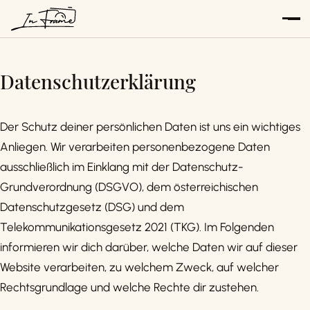
Zum
Inhalt
springen
Datenschutzerklärung
Der Schutz deiner persönlichen Daten ist uns ein wichtiges
Anliegen. Wir verarbeiten personenbezogene Daten
ausschließlich im Einklang mit der Datenschutz-
Grundverordnung (DSGVO), dem österreichischen
Datenschutzgesetz (DSG) und dem
Telekommunikationsgesetz 2021 (TKG). Im Folgenden
informieren wir dich darüber, welche Daten wir auf dieser
Website verarbeiten, zu welchem Zweck, auf welcher
Rechtsgrundlage und welche Rechte dir zustehen.