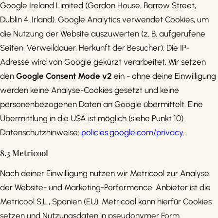
Google Ireland Limited (Gordon House, Barrow Street,
Dublin 4, Irland). Google Analytics verwendet Cookies, um
die Nutzung der Website auszuwerten (z. B. aufgerufene
Seiten, Verweildauer, Herkunft der Besucher). Die IP-
Adresse wird von Google gekürzt verarbeitet. Wir setzen
den
Google Consent Mode v2
ein - ohne deine Einwilligung
werden keine Analyse-Cookies gesetzt und keine
personenbezogenen Daten an Google übermittelt. Eine
Übermittlung in die USA ist möglich (siehe Punkt 10).
Datenschutzhinweise:
policies.google.com/privacy
.
8.3 Metricool
Nach deiner Einwilligung nutzen wir Metricool zur Analyse
der Website- und Marketing-Performance. Anbieter ist die
Metricool S.L., Spanien (EU). Metricool kann hierfür Cookies
setzen und Nutzungsdaten in pseudonymer Form