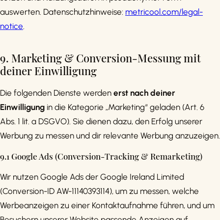
auswerten. Datenschutzhinweise:
metricool.com/legal-
notice
.
9. Marketing & Conversion-Messung mit
deiner Einwilligung
Die folgenden Dienste werden
erst nach deiner
Einwilligung
in die Kategorie „Marketing“ geladen (Art. 6
Abs. 1 lit. a DSGVO). Sie dienen dazu, den Erfolg unserer
Werbung zu messen und dir relevante Werbung anzuzeigen.
9.1 Google Ads (Conversion-Tracking & Remarketing)
Wir nutzen Google Ads der Google Ireland Limited
(Conversion-ID AW-11140393114), um zu messen, welche
Werbeanzeigen zu einer Kontaktaufnahme führen, und um
Besuchern unserer Website passende Anzeigen auf