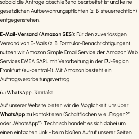
sobald die Anfrage abschließend bearbeitet ist und keine
gesetzlichen Aufbewahrungspflichten (z. B. steuerrechtlich)
entgegenstehen.
E-Mail-Versand (Amazon SES):
Für den zuverlässigen
Versand von E-Mails (z. B. Formular-Benachrichtigungen)
nutzen wir Amazon Simple Email Service der Amazon Web
Services EMEA SARL mit Verarbeitung in der EU-Region
Frankfurt (eu-central-1). Mit Amazon besteht ein
Auftragsverarbeitungsvertrag.
6.1 WhatsApp-Kontakt
Auf unserer Website bieten wir die Möglichkeit, uns über
WhatsApp
zu kontaktieren (Schaltflächen wie „Fragen?”
oder „WhatsApp”). Technisch handelt es sich dabei um
einen einfachen Link - beim bloßen Aufruf unserer Seiten