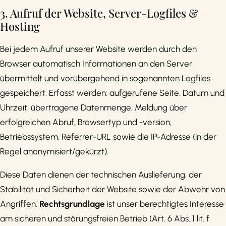
3. Aufruf der Website, Server-Logfiles &
Hosting
Bei jedem Aufruf unserer Website werden durch den
Browser automatisch Informationen an den Server
übermittelt und vorübergehend in sogenannten Logfiles
gespeichert. Erfasst werden: aufgerufene Seite, Datum und
Uhrzeit, übertragene Datenmenge, Meldung über
erfolgreichen Abruf, Browsertyp und -version,
Betriebssystem, Referrer-URL sowie die IP-Adresse (in der
Regel anonymisiert/gekürzt).
Diese Daten dienen der technischen Auslieferung, der
Stabilität und Sicherheit der Website sowie der Abwehr von
Angriffen.
Rechtsgrundlage
ist unser berechtigtes Interesse
am sicheren und störungsfreien Betrieb (Art. 6 Abs. 1 lit. f